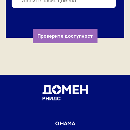
Проверите доступност
О НАМА