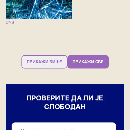
DNS
ПРИКАЖИ ВИШЕ
ПРИКАЖИ СВЕ
ПРОВЕРИТЕ ДА ЛИ ЈЕ
СЛОБОДАН