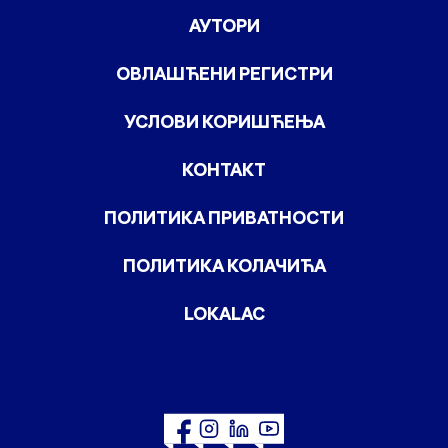
АУТОРИ
ОВЛАШЋЕНИ РЕГИСТРИ
УСЛОВИ КОРИШЋЕЊА
КОНТАКТ
ПОЛИТИКА ПРИВАТНОСТИ
ПОЛИТИКА КОЛАЧИЋА
LOKALAC